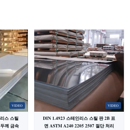
VIDEO
VIDEO
테인리스 스틸
DIN 1.4923 스테인리스 스틸 판 2B 표
m 두께 금속
면 ASTM A240 2205 2507 절단 처리