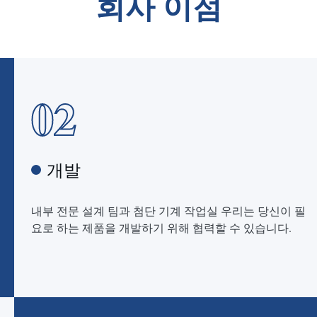
회사 이점
02
개발
내부 전문 설계 팀과 첨단 기계 작업실 우리는 당신이 필
요로 하는 제품을 개발하기 위해 협력할 수 있습니다.