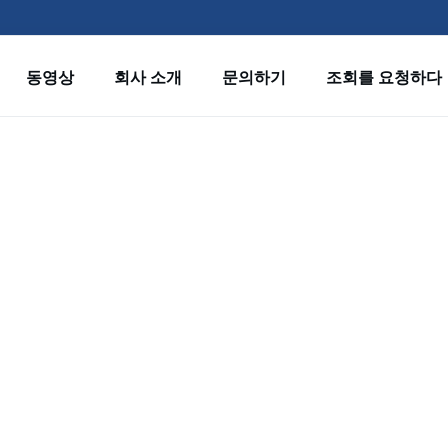
동영상
회사 소개
문의하기
조회를 요청하다