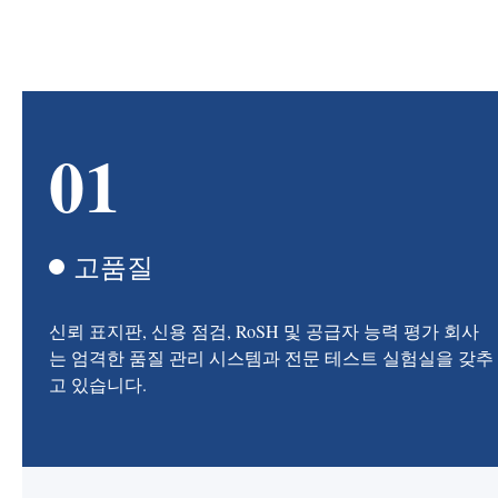
01
고품질
신뢰 표지판, 신용 점검, RoSH 및 공급자 능력 평가 회사
는 엄격한 품질 관리 시스템과 전문 테스트 실험실을 갖추
고 있습니다.