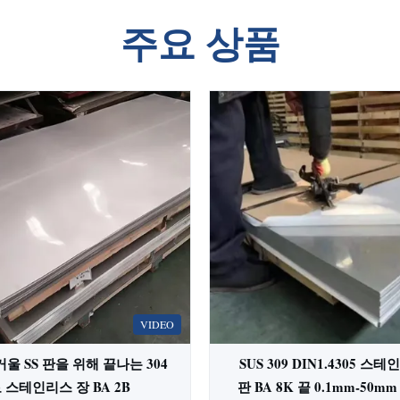
주요 상품
VIDEO
울 SS 판을 위해 끝나는 304
SUS 309 DIN1.4305 스
 스테인리스 장 BA 2B
판 BA 8K 끝 0.1mm-50m