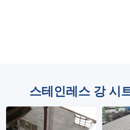
스테인레스 강 시트