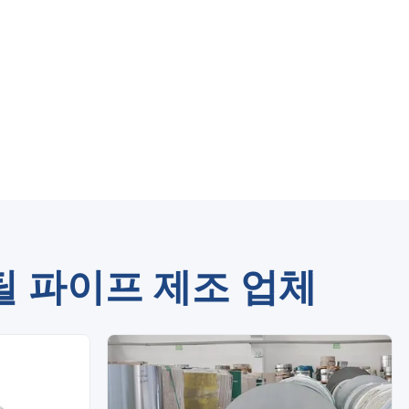
틸 파이프 제조 업체