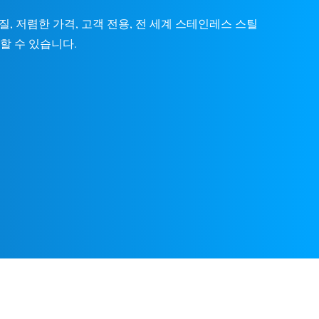
, 저렴한 가격, 고객 전용, 전 세계 스테인레스 스틸
신뢰할 수 있습니다.