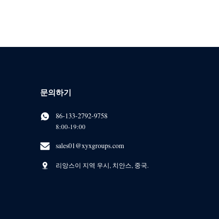
문의하기
86-133-2792-9758
8:00-19:00
sales01@xyxgroups.com
리앙스이 지역 우시, 치안스, 중국.