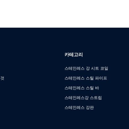
카테고리
스테인레스 강 시트 코일
 것
스테인레스 스틸 파이프
스테인레스 스틸 바
스테인레스강 스트립
스테인레스 강판