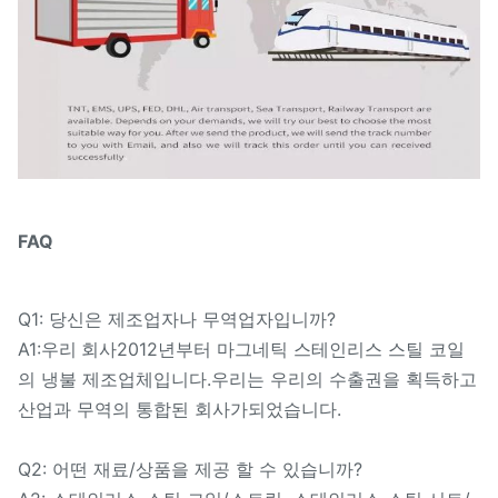
FAQ
Q1: 당신은 제조업자나 무역업자입니까?
A1:
2012년부터 마그네틱 스테인리스 스틸 코일
우리 회사
의 냉불 제조업체입니다.우리는 우리의 수출권을 획득하고
산업과 무역의 통합된 회사가되었습니다.
Q2: 어떤 재료/상품을 제공 할 수 있습니까?