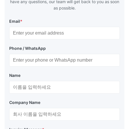
have any questions, our team will get back to you as soon
as possible.
Email
*
Phone / WhatsApp
Name
Company Name