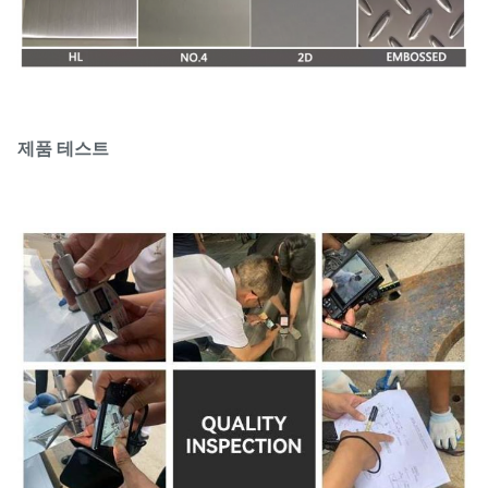
제품 테스트