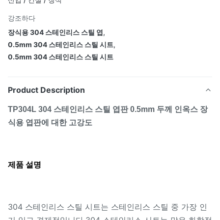
강조하다
장식용 304 스테인리스 스틸 엽
,
0.5mm 304 스테인리스 스틸 시트
,
0.5mm 304 스테인리스 스틸 시트
Product Description
TP304L 304 스테인리스 스틸 엽판 0.5mm 두께 인옥스 장
식용 엽판에 대한 고강도
제품 설명
304 스테인리스 스틸 시트는 스테인리스 스틸 중 가장 인