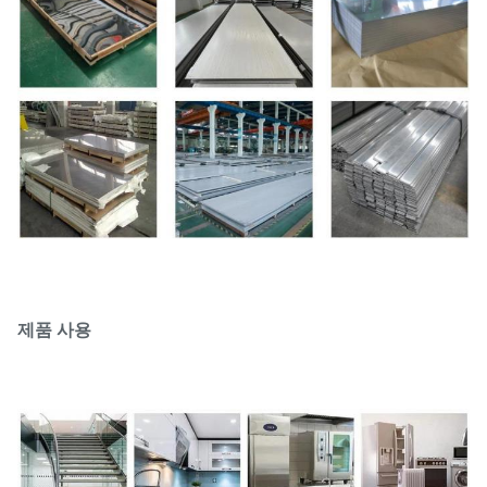
제품 사용