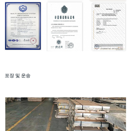
포장 및 운송