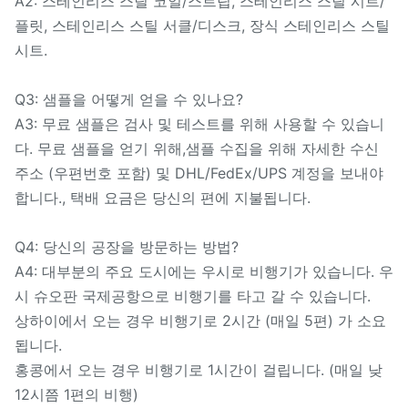
A2: 스테인리스 스틸 코일/스트립, 스테인리스 스틸 시트/
플릿, 스테인리스 스틸 서클/디스크, 장식 스테인리스 스틸
시트.
Q3: 샘플을 어떻게 얻을 수 있나요?
A3: 무료 샘플은 검사 및 테스트를 위해 사용할 수 있습니
다. 무료 샘플을 얻기 위해,샘플 수집을 위해 자세한 수신
주소 (우편번호 포함) 및 DHL/FedEx/UPS 계정을 보내야
합니다., 택배 요금은 당신의 편에 지불됩니다.
Q4: 당신의 공장을 방문하는 방법?
A4: 대부분의 주요 도시에는 우시로 비행기가 있습니다. 우
시 슈오판 국제공항으로 비행기를 타고 갈 수 있습니다.
상하이에서 오는 경우 비행기로 2시간 (매일 5편) 가 소요
됩니다.
홍콩에서 오는 경우 비행기로 1시간이 걸립니다. (매일 낮
12시쯤 1편의 비행)