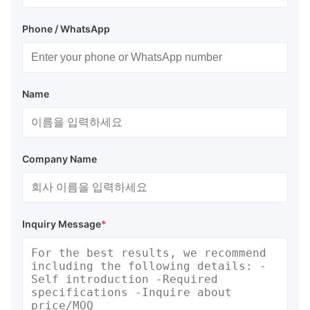
Phone / WhatsApp
Name
Company Name
Inquiry Message
*