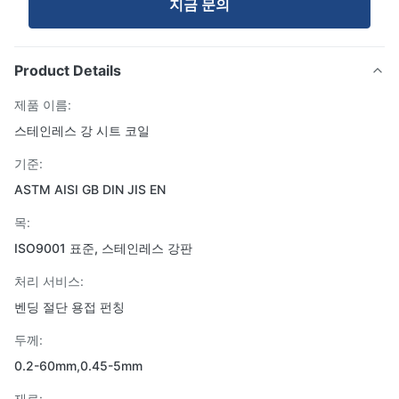
지금 문의
Product Details
제품 이름:
스테인레스 강 시트 코일
기준:
ASTM AISI GB DIN JIS EN
목:
ISO9001 표준, 스테인레스 강판
처리 서비스:
벤딩 절단 용접 펀칭
두께:
0.2-60mm,0.45-5mm
재료: