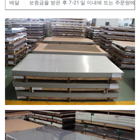
배달
보증금을 받은 후 7-21 일 이내에 또는 주문량에 