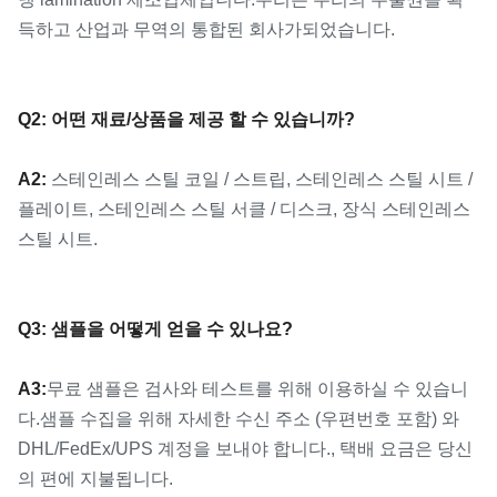
득하고 산업과 무역의 통합된 회사가되었습니다.
Q2: 어떤 재료/상품을 제공 할 수 있습니까?
A2:
스테인레스 스틸 코일 / 스트립, 스테인레스 스틸 시트 /
플레이트, 스테인레스 스틸 서클 / 디스크, 장식 스테인레스
스틸 시트.
Q3: 샘플을 어떻게 얻을 수 있나요?
A3:
무료 샘플은 검사와 테스트를 위해 이용하실 수 있습니
다.샘플 수집을 위해 자세한 수신 주소 (우편번호 포함) 와
DHL/FedEx/UPS 계정을 보내야 합니다., 택배 요금은 당신
의 편에 지불됩니다.