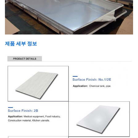
제품 세부 정보