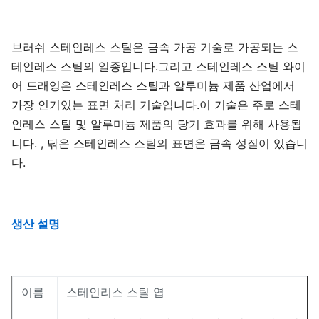
브러쉬 스테인레스 스틸은 금속 가공 기술로 가공되는 스
테인레스 스틸의 일종입니다.그리고 스테인레스 스틸 와이
어 드래잉은 스테인레스 스틸과 알루미늄 제품 산업에서
가장 인기있는 표면 처리 기술입니다.이 기술은 주로 스테
인레스 스틸 및 알루미늄 제품의 당기 효과를 위해 사용됩
니다. , 닦은 스테인레스 스틸의 표면은 금속 성질이 있습니
다.
생산 설명
이름
스테인리스 스틸 엽