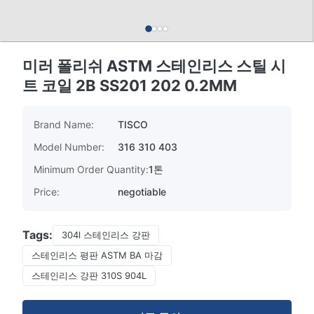
미러 폴리쉬 ASTM 스테인리스 스틸 시
트 코일 2B SS201 202 0.2MM
Brand Name:
TISCO
Model Number:
316 310 403
Minimum Order Quantity:
1톤
Price:
negotiable
Tags:
304l 스테인리스 강판
스테인리스 평판 ASTM BA 마감
스테인리스 강판 310S 904L