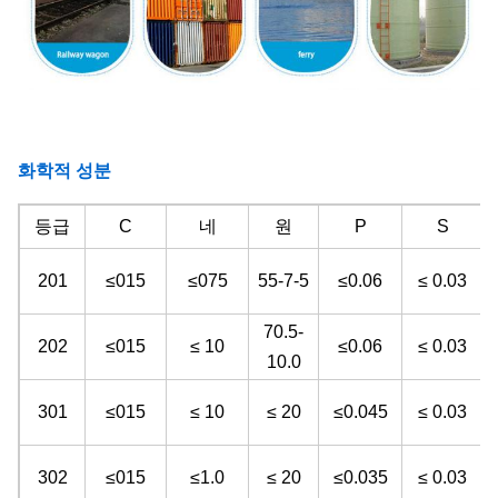
화학적 성분
등급
C
네
원
P
S
201
≤015
≤075
55-7-5
≤0.06
≤ 0.03
70.5-
202
≤015
≤ 10
≤0.06
≤ 0.03
10.0
301
≤015
≤ 10
≤ 20
≤0.045
≤ 0.03
302
≤015
≤1.0
≤ 20
≤0.035
≤ 0.03