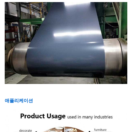
애플리케이션