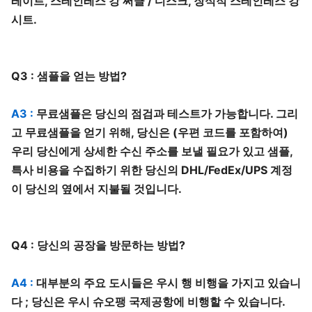
레이트, 스테인레스 강 써클 / 디스크, 장식적 스테인레스 강
시트.
Q3 : 샘플을 얻는 방법?
A3 :
무료샘플은 당신의 점검과 테스트가 가능합니다. 그리
고 무료샘플을 얻기 위해, 당신은 (우편 코드를 포함하여)
우리 당신에게 상세한 수신 주소를 보낼 필요가 있고 샘플,
특사 비용을 수집하기 위한 당신의 DHL/FedEx/UPS 계정
이 당신의 옆에서 지불될 것입니다.
Q4 : 당신의 공장을 방문하는 방법?
A4 :
대부분의 주요 도시들은 우시 행 비행을 가지고 있습니
다 ; 당신은 우시 슈오팽 국제공항에 비행할 수 있습니다.