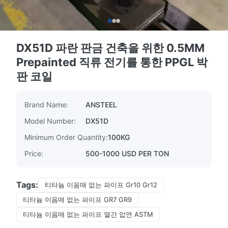
DX51D 파란 판금 건축을 위한 0.5MM
Prepainted 직류 전기를 통한 PPGL 박
판 코일
Brand Name:
ANSTEEL
Model Number:
DX51D
Minimum Order Quantity:
100KG
Price:
500-1000 USD PER TON
Tags:
티타늄 이음매 없는 파이프 Gr10 Gr12
티타늄 이음매 없는 파이프 GR7 GR9
티타늄 이음매 없는 파이프 열간 압연 ASTM