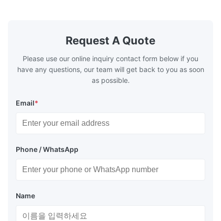
의 요구 사...
Request A Quote
Please use our online inquiry contact form below if you
have any questions, our team will get back to you as soon
as possible.
Email
*
Phone / WhatsApp
Name