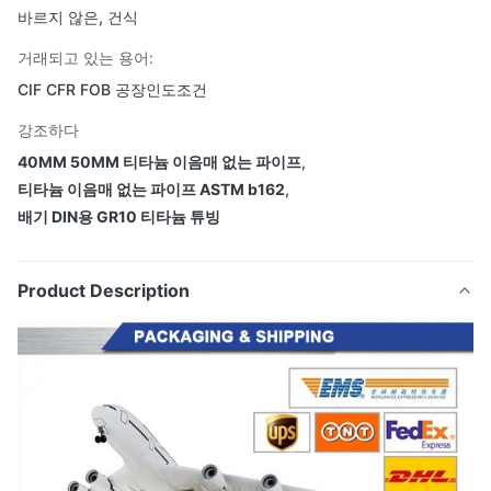
바르지 않은, 건식
거래되고 있는 용어:
CIF CFR FOB 공장인도조건
강조하다
40MM 50MM 티타늄 이음매 없는 파이프
,
티타늄 이음매 없는 파이프 ASTM b162
,
배기 DIN용 GR10 티타늄 튜빙
Product Description