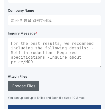
Company Name
Inquiry Message
*
Attach Files
Choose Files
You can upload up to 5 files and Each file sized 10M max.