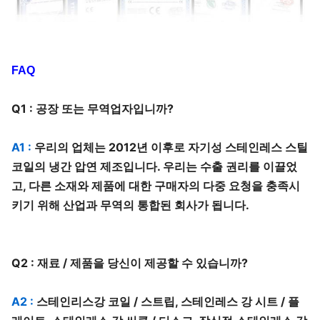
FAQ
Q1 : 공장 또는 무역업자입니까?
A1 :
우리의 업체는 2012년 이후로 자기성 스테인레스 스틸
코일의 냉간 압연 제조입니다. 우리는 수출 권리를 이끌었
고, 다른 소재와 제품에 대한 구매자의 다중 요청을 충족시
키기 위해 산업과 무역의 통합된 회사가 됩니다.
Q2 : 재료 / 제품을 당신이 제공할 수 있습니까?
A2 :
스테인리스강 코일 / 스트립, 스테인레스 강 시트 / 플